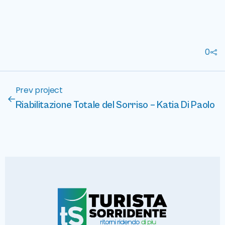
0
Prev project
Riabilitazione Totale del Sorriso – Katia Di Paolo