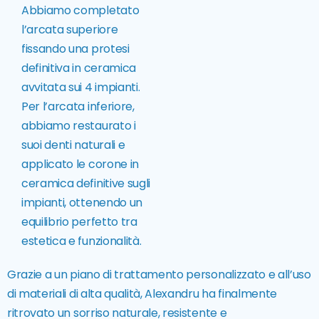
Abbiamo completato
l’arcata superiore
fissando una protesi
definitiva in ceramica
avvitata sui 4 impianti.
Per l’arcata inferiore,
abbiamo restaurato i
suoi denti naturali e
applicato le corone in
ceramica definitive sugli
impianti, ottenendo un
equilibrio perfetto tra
estetica e funzionalità.
Grazie a un piano di trattamento personalizzato e all’uso
di materiali di alta qualità, Alexandru ha finalmente
ritrovato un sorriso naturale, resistente e