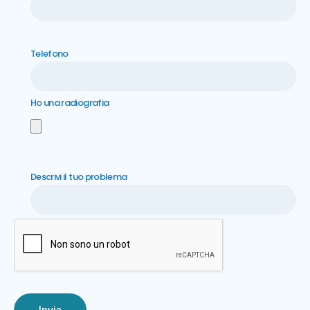
Telefono
Ho una radiografia
Descrivi il tuo problema