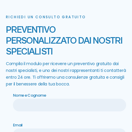
RICHIEDI UN CONSULTO GRATUITO
PREVENTIVO
PERSONALIZZATO DAI NOSTRI
SPECIALISTI
Compila il modulo per ricevere un preventivo gratuito dai
nostri specialisti, e uno dei nostri rappresentanti ti contatterà
entro 24 ore. Ti offriremo una consulenze gratuita e consigli
per il benessere della tua bocca.
Nome e Cognome
Email