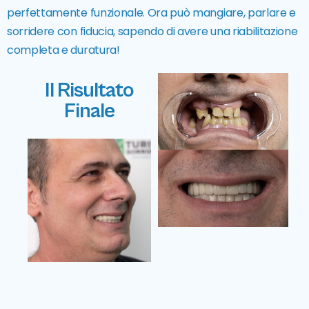
perfettamente funzionale. Ora può mangiare, parlare e
sorridere con fiducia, sapendo di avere una riabilitazione
completa e duratura!
Il Risultato
Finale