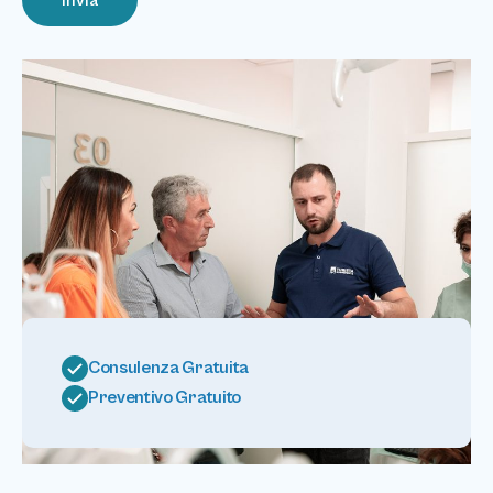
Consulenza Gratuita
Preventivo Gratuito