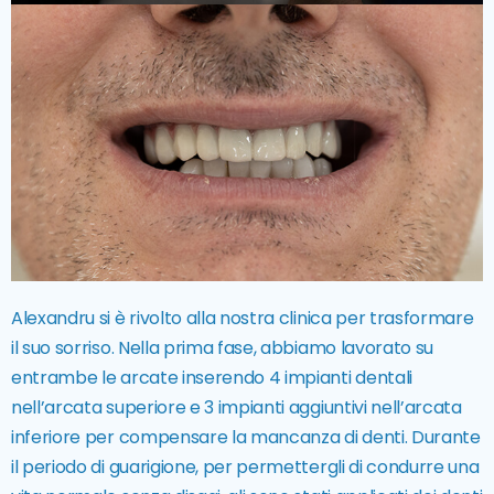
Alexandru si è rivolto alla nostra clinica per trasformare
il suo sorriso. Nella prima fase, abbiamo lavorato su
entrambe le arcate inserendo 4 impianti dentali
nell’arcata superiore e 3 impianti aggiuntivi nell’arcata
inferiore per compensare la mancanza di denti. Durante
il periodo di guarigione, per permettergli di condurre una