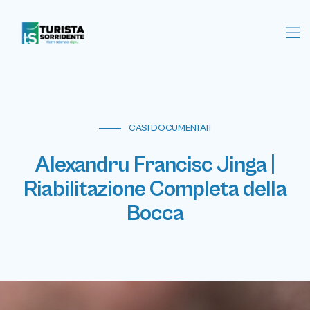
CASI DOCUMENTATI
Alexandru Francisc Jinga |
Riabilitazione Completa della
Bocca