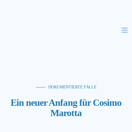
DOKUMENTIERTE FÄLLE
Ein neuer Anfang für Cosimo
Marotta