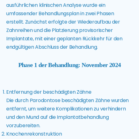
ausführlichen klinischen Analyse wurde ein
umfassender Behandlungsplan in zwei Phasen
erstellt. Zunächst erfolgte der Wiederaufbau der
Zahnreihen und die Platzierung provisorischer
Implantate, mit einer geplanten Rückkehr für den
endgültigen Abschluss der Behandlung.
Phase 1 der Behandlung: November 2024
Entfernung der beschädigten Zähne
Die durch Parodontose beschädigten Zähne wurden
entfernt, um weitere Komplikationen zu verhindern
und den Mund auf die Implantatbehandlung
vorzubereiten.
Knochenrekonstruktion