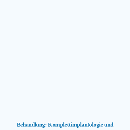
Behandlung: Komplettimplantologie und