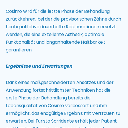
Cosimo wird für die letzte Phase der Behandlung
zurückkehren, bei der die provisorischen Zähne durch
hochqualitative dauerhafte Restaurationen ersetzt
werden, die eine exzellente Ästhetik, optimale
Funktionalität und langanhaltende Haltbarkeit
garantieren.
Ergebnisse und Erwartungen
Dank eines maßgeschneiderten Ansatzes und der
Anwendung fortschrittlichster Techniken hat die
erste Phase der Behandlung bereits die
Lebensqualität von Cosimo verbessert und ihm
ermöglicht, das endgültige Ergebnis mit Vertrauen zu
erwarten. Bei Turista Sorridente erhält jeder Patient