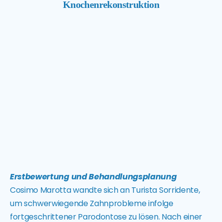
Knochenrekonstruktion
Erstbewertung und Behandlungsplanung
Cosimo Marotta wandte sich an Turista Sorridente,
um schwerwiegende Zahnprobleme infolge
fortgeschrittener Parodontose zu lösen. Nach einer