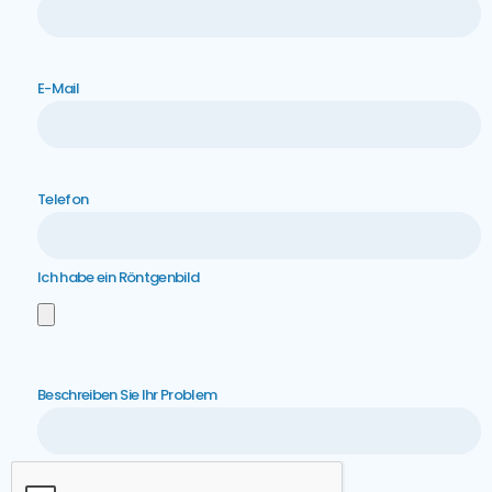
E-Mail
Telefon
Ich habe ein Röntgenbild
Beschreiben Sie Ihr Problem