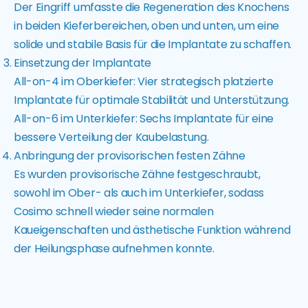
Der Eingriff umfasste die Regeneration des Knochens
in beiden Kieferbereichen, oben und unten, um eine
solide und stabile Basis für die Implantate zu schaffen.
Einsetzung der Implantate
All-on-4 im Oberkiefer: Vier strategisch platzierte
Implantate für optimale Stabilität und Unterstützung.
All-on-6 im Unterkiefer: Sechs Implantate für eine
bessere Verteilung der Kaubelastung.
Anbringung der provisorischen festen Zähne
Es wurden provisorische Zähne festgeschraubt,
sowohl im Ober- als auch im Unterkiefer, sodass
Cosimo schnell wieder seine normalen
Kaueigenschaften und ästhetische Funktion während
der Heilungsphase aufnehmen konnte.