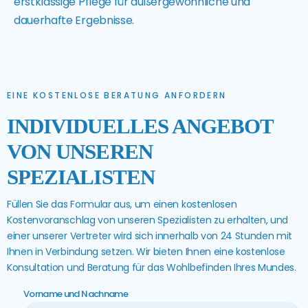
erstklassige Pflege für außergewöhnliche und
dauerhafte Ergebnisse.
EINE KOSTENLOSE BERATUNG ANFORDERN
INDIVIDUELLES ANGEBOT
VON UNSEREN
SPEZIALISTEN
Füllen Sie das Formular aus, um einen kostenlosen
Kostenvoranschlag von unseren Spezialisten zu erhalten, und
einer unserer Vertreter wird sich innerhalb von 24 Stunden mit
Ihnen in Verbindung setzen. Wir bieten Ihnen eine kostenlose
Konsultation und Beratung für das Wohlbefinden Ihres Mundes.
Vorname und Nachname