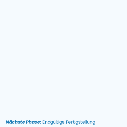
Nächste Phase:
Endgültige Fertigstellung