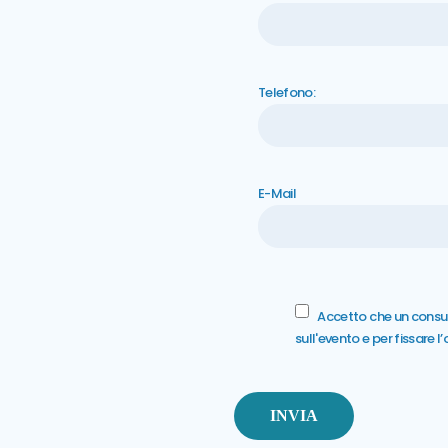
Telefono:
E-Mail
Accetto che un consul
sull'evento e per fissare 