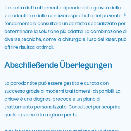
La scelta del trattamento dipende dalla gravità della
parodontite e dalle condizioni specifiche del paziente. È
fondamentale consultare un dentista specializzato per
determinare la soluzione più adatta. La combinazione di
diverse tecniche, come la chirurgia e l’uso del laser, può
offrire risultati ottimali.
Abschließende Überlegungen
La parodontite può essere gestita e curata con
successo grazie ai moderni trattamenti disponibili. La
chiave è una diagnosi precoce e un piano di
trattamento personalizzato. Consultaci per scoprire
quale opzione è la migliore per te.