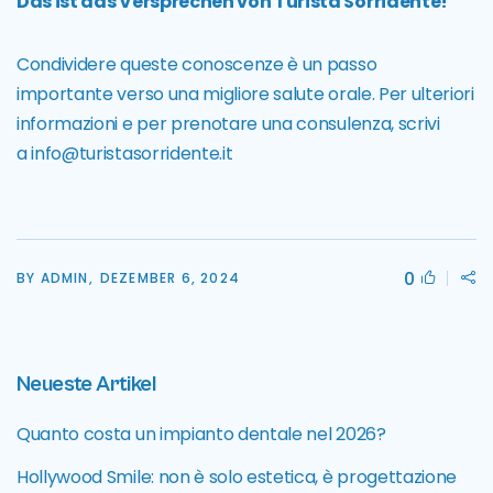
Das ist das Versprechen von Turista Sorridente!
Condividere queste conoscenze è un passo
importante verso una migliore salute orale. Per ulteriori
informazioni e per prenotare una consulenza, scrivi
a
info@turistasorridente.it
0
BY ADMIN,
DEZEMBER 6, 2024
Neueste Artikel
Quanto costa un impianto dentale nel 2026?
Hollywood Smile: non è solo estetica, è progettazione