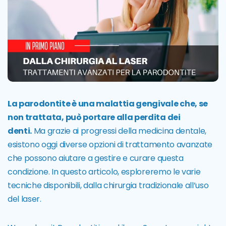
La parodontite è una malattia gengivale che, se
non trattata, può portare alla perdita dei
denti.
Ma grazie ai progressi della medicina dentale,
esistono oggi diverse opzioni di trattamento avanzate
che possono aiutare a gestire e curare questa
condizione. In questo articolo, esploreremo le varie
tecniche disponibili, dalla chirurgia tradizionale all’uso
del laser.