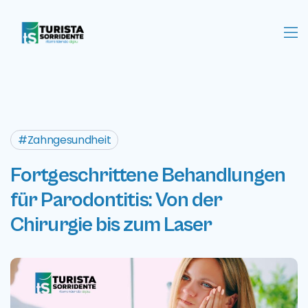
Zahngesundheit
Fortgeschrittene Behandlungen
für Parodontitis: Von der
Chirurgie bis zum Laser