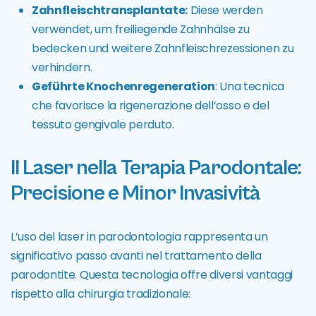
Zahnfleischtransplantate:
Diese werden
verwendet, um freiliegende Zahnhälse zu
bedecken und weitere Zahnfleischrezessionen zu
verhindern.
Geführte Knochenregeneration
: Una tecnica
che favorisce la rigenerazione dell’osso e del
tessuto gengivale perduto.
Il Laser nella Terapia Parodontale:
Precisione e Minor Invasività
L’uso del laser in parodontologia rappresenta un
significativo passo avanti nel trattamento della
parodontite. Questa tecnologia offre diversi vantaggi
rispetto alla chirurgia tradizionale: