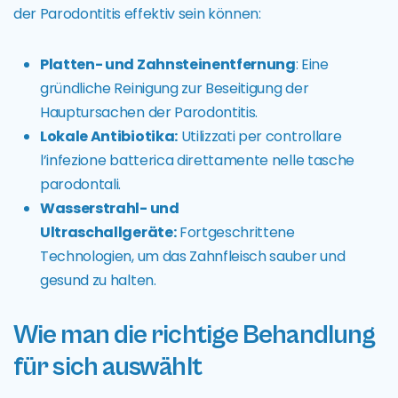
der Parodontitis effektiv sein können:
Platten- und Zahnsteinentfernung
: Eine
gründliche Reinigung zur Beseitigung der
Hauptursachen der Parodontitis.
Lokale Antibiotika:
Utilizzati per controllare
l’infezione batterica direttamente nelle tasche
parodontali.
Wasserstrahl- und
Ultraschallgeräte:
Fortgeschrittene
Technologien, um das Zahnfleisch sauber und
gesund zu halten.
Wie man die richtige Behandlung
für sich auswählt