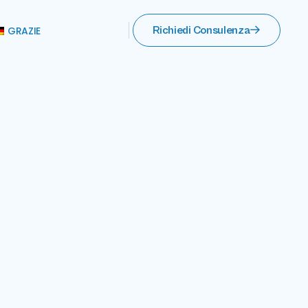
GRAZIE
Richiedi Consulenza