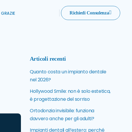
GRAZIE
Richiedi Consulenza
Articoli recenti
Quanto costa un impianto dentale
nel 2026?
Hollywood Smile: non è solo estetica,
è progettazione del sorriso
Ortodonzia invisibile: funziona
davvero anche per gli adulti?
Impianti dentali all’estero: perché