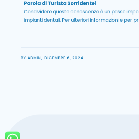
Parola di Turista Sorridente!
Condividere queste conoscenze è un passo importa
impianti dentali. Per ulteriori informazioni e per 
BY ADMIN,
DICEMBRE 6, 2024