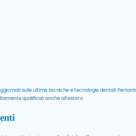
iornati sulle ultime tecniche e tecnologie dentali. Pertant
altamente qualificati anche all’estero.
enti