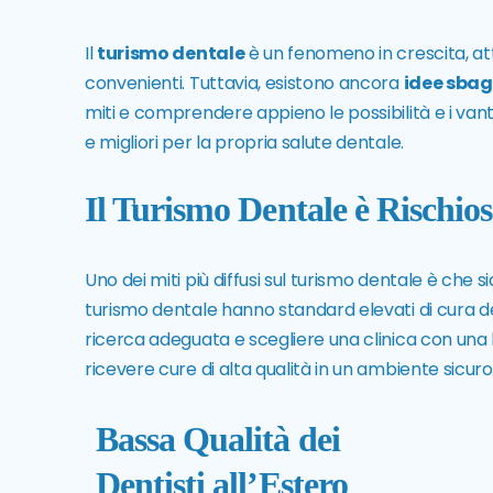
Il
turismo dentale
è un fenomeno in crescita, attr
convenienti. Tuttavia, esistono ancora
idee sbag
miti e comprendere appieno le possibilità e i vant
e migliori per la propria salute dentale.
Il Turismo Dentale è Rischio
Uno dei miti più diffusi sul turismo dentale è che si
turismo dentale hanno standard elevati di cura d
ricerca adeguata e scegliere una clinica con una 
ricevere cure di alta qualità in un ambiente sicuro
Bassa Qualità dei
Dentisti all’Estero