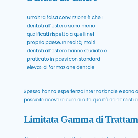
Un’altra falsa convinzione è che i
dentisti all’estero siano meno
qualificati rispetto a quelli nel
proprio paese. In realtà, molti
dentisti all’estero hanno studiato e
praticato in paesi con standard
elevati di formazione dentale.
Spesso hanno esperienza internazionale e sono agg
possibile ricevere cure di alta qualità da dentisti 
Limitata Gamma di Trattam