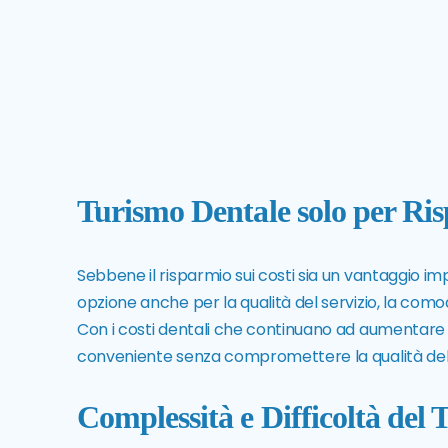
Turismo Dentale solo per Ri
Sebbene il risparmio sui costi sia un vantaggio 
opzione anche per la qualità del servizio, la como
Con i costi dentali che continuano ad aumentare in
conveniente senza compromettere la qualità dell
Complessità e Difficoltà del