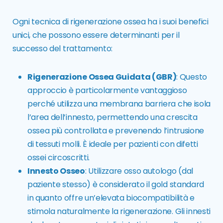
Ogni tecnica di rigenerazione ossea ha i suoi benefici
unici, che possono essere determinanti per il
successo del trattamento:
Rigenerazione Ossea Guidata (GBR)
: Questo
approccio è particolarmente vantaggioso
perché utilizza una membrana barriera che isola
l’area dell’innesto, permettendo una crescita
ossea più controllata e prevenendo l’intrusione
di tessuti molli. È ideale per pazienti con difetti
ossei circoscritti.
Innesto Osseo
: Utilizzare osso autologo (dal
paziente stesso) è considerato il gold standard
in quanto offre un’elevata biocompatibilità e
stimola naturalmente la rigenerazione. Gli innesti