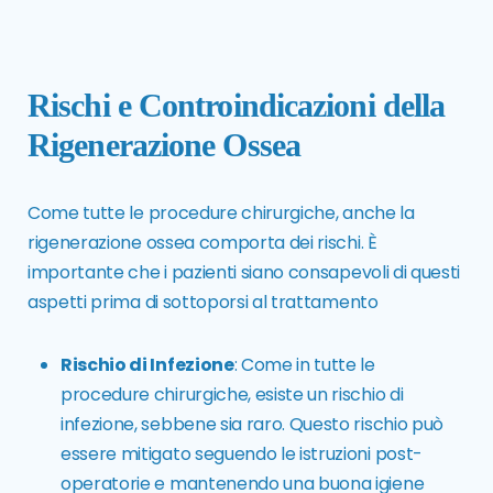
Rischi e Controindicazioni della
Rigenerazione Ossea
Come tutte le procedure chirurgiche, anche la
rigenerazione ossea comporta dei rischi. È
importante che i pazienti siano consapevoli di questi
aspetti prima di sottoporsi al trattamento
Rischio di Infezione
: Come in tutte le
procedure chirurgiche, esiste un rischio di
infezione, sebbene sia raro. Questo rischio può
essere mitigato seguendo le istruzioni post-
operatorie e mantenendo una buona igiene