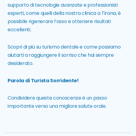
supporto di tecnologie avanzate e professionisti
esperti, come quelli della nostra clinica a Tirana, è
possibile rigenerare l’osso e ottenere risultati
eccellenti.
Scopri di più su
turismo dentale
e come possiamo
aiutarti a raggiungere il sorriso che hai sempre
desiderato.
Parola di Turista Sorridente!
Condividere queste conoscenze è un passo
importante verso una migliore salute orale.