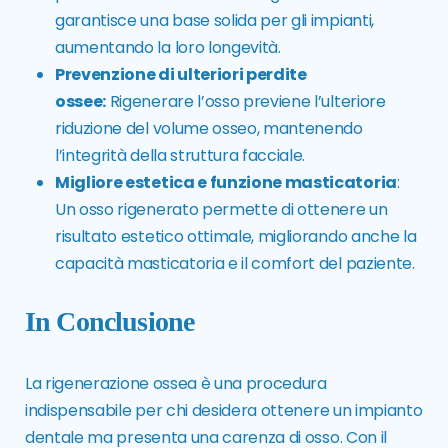
garantisce una base solida per gli impianti,
aumentando la loro longevità.
Prevenzione di ulteriori perdite
ossee:
Rigenerare l’osso previene l’ulteriore
riduzione del volume osseo, mantenendo
l’integrità della struttura facciale.
Migliore estetica e funzione masticatoria
:
Un osso rigenerato permette di ottenere un
risultato estetico ottimale, migliorando anche la
capacità masticatoria e il comfort del paziente.
In Conclusione
La rigenerazione ossea è una procedura
indispensabile per chi desidera ottenere un impianto
dentale ma presenta una carenza di osso. Con il