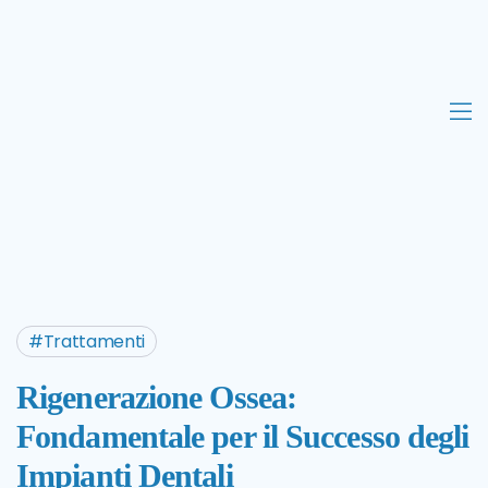
Trattamenti
Rigenerazione Ossea:
Fondamentale per il Successo degli
Impianti Dentali