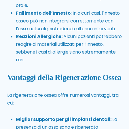
orale.
Fallimento dell’Innesto
: In alcuni casi, l’innesto
osseo può non integrarsi correttamente con
l’osso naturale, richiedendo ulteriori interventi.
Reazioni Allergiche:
Alcuni pazienti potrebbero
reagire ai materiali utilizzati per l’innesto,
sebbene i casi di allergie siano estremamente
rari.
Vantaggi della Rigenerazione Ossea
La rigenerazione ossea offre numerosi vantaggi, tra
cui:
Miglior supporto per gli impianti dentali:
La
presenza di un osso sano e rigenerato