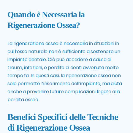
Quando è Necessaria la
Rigenerazione Ossea?
La rigenerazione ossea è necessaria in situazioni in
cui l’osso naturale non è sufficiente a sostenere un
impianto dentale. Ciò può accadere a causa di
traumi, infezioni, o perdita di denti avvenuta molto
tempo fa. In questi casi, la rigenerazione ossea non
solo permette l’inserimento dell’impianto, ma aiuta
anche a prevenire future complicazioni legate alla
perdita ossea.
Benefici Specifici delle Tecniche
di Rigenerazione Ossea