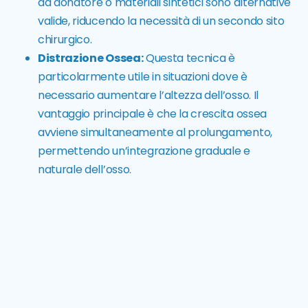
da donatore o materiali sintetici sono alternative
valide, riducendo la necessità di un secondo sito
chirurgico.
Distrazione Ossea:
Questa tecnica è
particolarmente utile in situazioni dove è
necessario aumentare l’altezza dell’osso. Il
vantaggio principale è che la crescita ossea
avviene simultaneamente al prolungamento,
permettendo un’integrazione graduale e
naturale dell’osso.