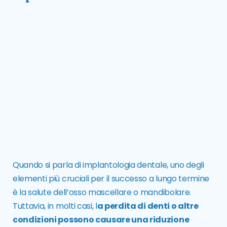
Quando si parla di
implantologia dentale
, uno degli
elementi più cruciali per il successo a lungo termine
è la salute dell’osso mascellare o mandibolare.
Tuttavia, in molti casi, l
a perdita di denti o altre
condizioni possono causare una riduzione