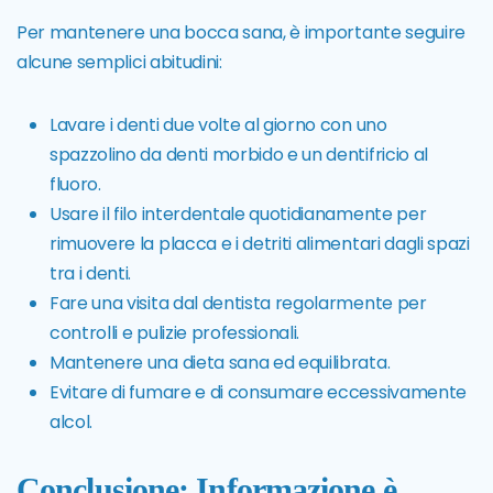
Per mantenere una bocca sana, è importante seguire
alcune semplici abitudini:
Lavare i denti due volte al giorno con uno
spazzolino da denti morbido e un dentifricio al
fluoro.
Usare il filo interdentale quotidianamente per
rimuovere la placca e i detriti alimentari dagli spazi
tra i denti.
Fare una visita dal dentista regolarmente per
controlli e pulizie professionali.
Mantenere una dieta sana ed equilibrata.
Evitare di fumare e di consumare eccessivamente
alcol.
Conclusione: Informazione è