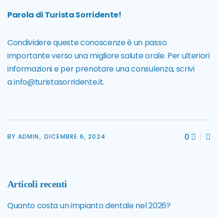
Parola di Turista Sorridente!
Condividere queste conoscenze è un passo
importante verso una migliore salute orale. Per ulteriori
informazioni e per prenotare una consulenza, scrivi
a
info@turistasorridente.it
.
0
BY ADMIN,
DICEMBRE 6, 2024
Articoli recenti
Quanto costa un impianto dentale nel 2026?