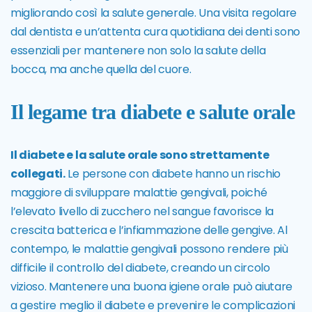
migliorando così la salute generale. Una visita regolare
dal dentista e un’attenta cura quotidiana dei denti sono
essenziali per mantenere non solo la salute della
bocca, ma anche quella del cuore.
Il legame tra diabete e salute orale
Il diabete e la salute orale sono strettamente
collegati.
Le persone con diabete hanno un rischio
maggiore di sviluppare malattie gengivali, poiché
l’elevato livello di zucchero nel sangue favorisce la
crescita batterica e l’infiammazione delle gengive. Al
contempo, le malattie gengivali possono rendere più
difficile il controllo del diabete, creando un circolo
vizioso. Mantenere una buona igiene orale può aiutare
a gestire meglio il diabete e prevenire le complicazioni