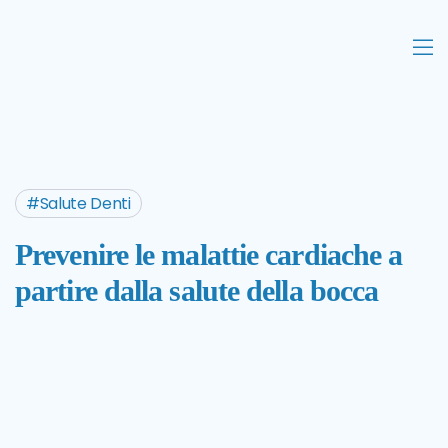
Salute Denti
Prevenire le malattie cardiache a
partire dalla salute della bocca