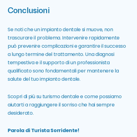
Conclusioni
Se noti che un impianto dentale si muove, non
trascurare il problema. Intervenire rapidamente
può prevenire complicazioni e garantire il successo
a lungo termine del trattamento. Una diagnosi
tempestiva e il supporto di un professionista
qualificato sono fondamentali per mantenere la
salute del tuo impianto dentale.
Scopri di più su
turismo dentale
e come possiamo
aiutarti a raggiungere il sorriso che hai sempre
desiderato.
Parola di Turista Sorridente!