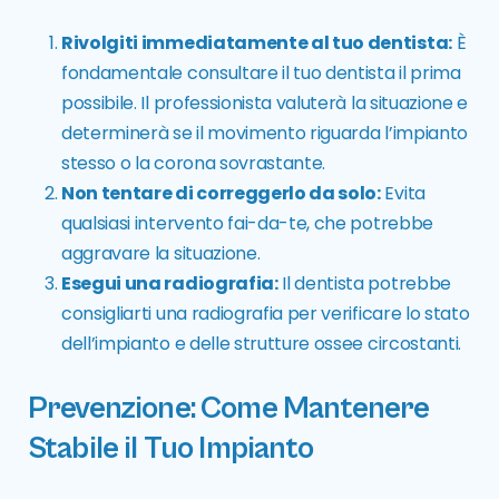
Rivolgiti immediatamente al tuo dentista:
È
fondamentale consultare il tuo dentista il prima
possibile. Il professionista valuterà la situazione e
determinerà se il movimento riguarda l’impianto
stesso o la corona sovrastante.
Non tentare di correggerlo da solo:
Evita
qualsiasi intervento fai-da-te, che potrebbe
aggravare la situazione.
Esegui una radiografia:
Il dentista potrebbe
consigliarti una radiografia per verificare lo stato
dell’impianto e delle strutture ossee circostanti.
Prevenzione: Come Mantenere
Stabile il Tuo Impianto