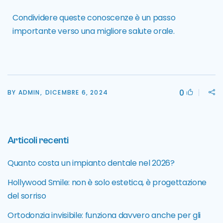
Condividere queste conoscenze è un passo
importante verso una migliore salute orale.
0
BY ADMIN,
DICEMBRE 6, 2024
Articoli recenti
Quanto costa un impianto dentale nel 2026?
Hollywood Smile: non è solo estetica, è progettazione
del sorriso
Ortodonzia invisibile: funziona davvero anche per gli