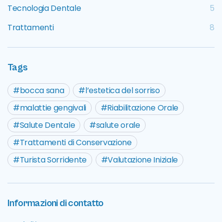
Tecnologia Dentale
5
Trattamenti
8
Tags
bocca sana
l’estetica del sorriso
malattie gengivali
Riabilitazione Orale
Salute Dentale
salute orale
Trattamenti di Conservazione
Turista Sorridente
Valutazione Iniziale
Informazioni di contatto