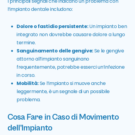
I principali segnali che indicano un problema con
l’impianto dentale includono:
Dolore o fastidio persistente:
Un impianto ben
integrato non dovrebbe causare dolore a lungo
termine.
Sanguinamento delle gengive:
Se le gengive
attorno all’impianto sanguinano
frequentemente, potrebbe esserci un’infezione
in corso.
Mobilità:
Se l’impianto si muove anche
leggermente, è un segnale di un possibile
problema.
Cosa Fare in Caso di Movimento
dell’Impianto