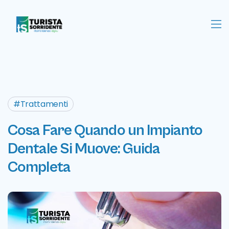
Trattamenti
Cosa Fare Quando un Impianto
Dentale Si Muove: Guida
Completa