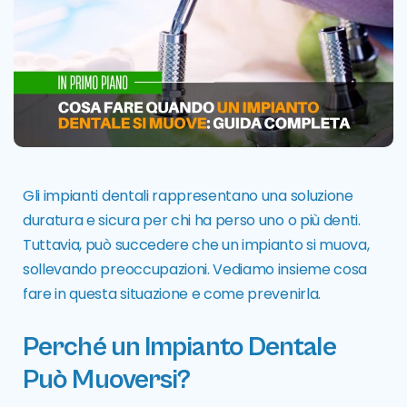
Gli
impianti dentali
rappresentano una soluzione
duratura e sicura per chi ha perso uno o più denti.
Tuttavia, può succedere che un impianto si muova,
sollevando preoccupazioni. Vediamo insieme cosa
fare in questa situazione e come prevenirla.
Perché un Impianto Dentale
Può Muoversi?